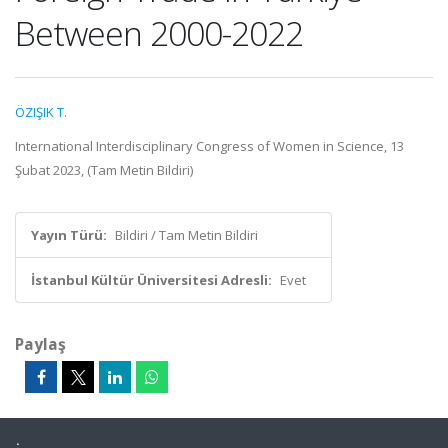
Between 2000-2022
ÖZIŞIK T.
International Interdisciplinary Congress of Women in Science, 13
Şubat 2023, (Tam Metin Bildiri)
Yayın Türü:
Bildiri / Tam Metin Bildiri
İstanbul Kültür Üniversitesi Adresli:
Evet
Paylaş