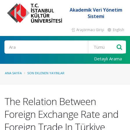
Akademik Veri Yönetim
Sistemi
Araştırmacı Girişi
English
Ara
Detaylı Arama
ANA SAYFA
SON EKLENEN YAYINLAR
The Relation Between
Foreign Exchange Rate and
Foreign Trade In Türkiye