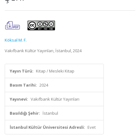
Köksal M. F.
Vakıfbank Kültür Yayınları, İstanbul, 2024
Yayın Türü:
Kitap / Mesleki Kitap
Basım Tarihi:
2024
Yayınevi:
Vakıfbank Kültür Yayınları
Basıldığı Şehir:
İstanbul
İstanbul Kültür Üniversitesi Adresli:
Evet