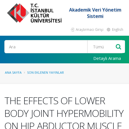
Akademik Veri Yönetim
Sistemi
Araştırmacı Girişi
English
Ara
Detaylı Arama
ANA SAYFA
SON EKLENEN YAYINLAR
THE EFFECTS OF LOWER
BODY JOINT HYPERMOBILITY
ON HIP ABDUCTOR MUSCLE