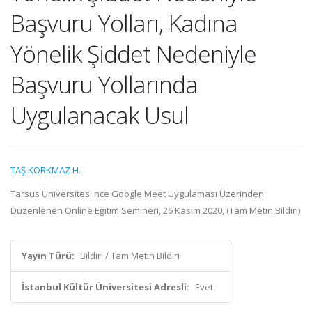
Başvuru Yolları, Kadına
Yönelik Şiddet Nedeniyle
Başvuru Yollarında
Uygulanacak Usul
TAŞ KORKMAZ H.
Tarsus Üniversitesi'nce Google Meet Uygulaması Üzerinden
Düzenlenen Online Eğitim Semineri, 26 Kasım 2020, (Tam Metin Bildiri)
Yayın Türü:
Bildiri / Tam Metin Bildiri
İstanbul Kültür Üniversitesi Adresli:
Evet