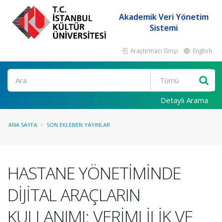
Akademik Veri Yönetim
Sistemi
Araştırmacı Girişi
English
Ara
Detaylı Arama
ANA SAYFA
SON EKLENEN YAYINLAR
HASTANE YÖNETİMİNDE
DİJİTAL ARAÇLARIN
KULLANIMI: VERİMLİLİK VE