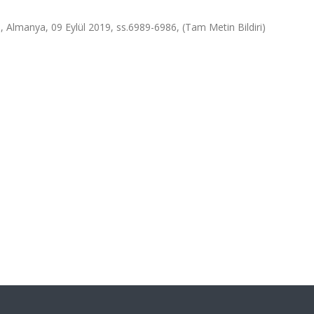
n, Almanya, 09 Eylül 2019, ss.6989-6986, (Tam Metin Bildiri)