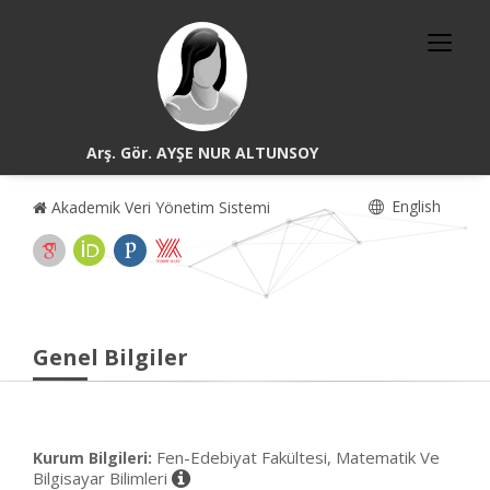
Arş. Gör. AYŞE NUR ALTUNSOY
English
Akademik Veri Yönetim Sistemi
Genel Bilgiler
Fen-Edebiyat Fakültesi, Matematik Ve
Kurum Bilgileri:
Bilgisayar Bilimleri