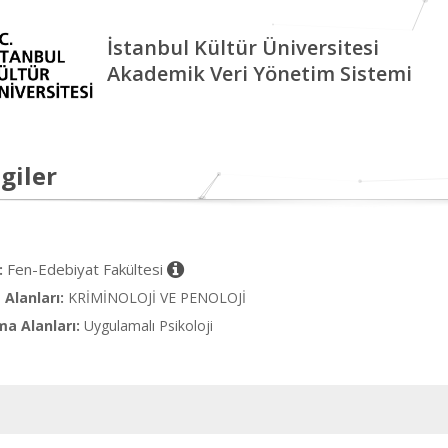
İstanbul Kültür Üniversitesi
Akademik Veri Yönetim Sistemi
giler
Fen-Edebiyat Fakültesi
:
Alanları:
KRİMİNOLOJİ VE PENOLOJİ
ma Alanları:
Uygulamalı Psikoloji