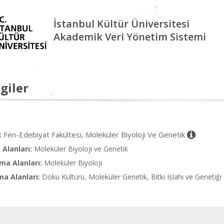
İstanbul Kültür Üniversitesi
Akademik Veri Yönetim Sistemi
giler
Fen-Edebiyat Fakültesi, Moleküler Biyoloji Ve Genetik
:
Alanları:
Moleküler Biyoloji ve Genetik
ma Alanları:
Moleküler Biyoloji
ma Alanları:
Doku Kültürü, Moleküler Genetik, Bitki Islahı ve Genetiği