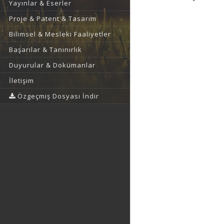
Yayınlar & Eserler
Proje & Patent & Tasarım
Bilimsel & Mesleki Faaliyetler
Başarılar & Tanınırlık
Duyurular & Dokümanlar
İletişim
Özgeçmiş Dosyası İndir