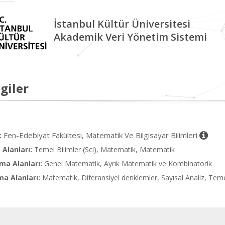
İstanbul Kültür Üniversitesi
Akademik Veri Yönetim Sistemi
giler
Fen-Edebiyat Fakültesi, Matematik Ve Bilgisayar Bilimleri
:
Alanları:
Temel Bilimler (Sci), Matematik, Matematik
ma Alanları:
Genel Matematik, Ayrık Matematik ve Kombinatorik
ma Alanları:
Matematik, Diferansiyel denklemler, Sayısal Analiz, Teme