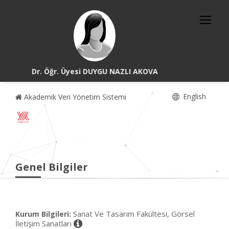
Dr. Öğr. Üyesi DUYGU NAZLI AKOVA
English
Akademik Veri Yönetim Sistemi
Genel Bilgiler
Sanat Ve Tasarım Fakültesi, Görsel
Kurum Bilgileri:
İletişim Sanatları