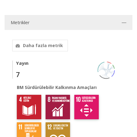
Metrikler
Daha fazla metrik
Yayın
7
BM Sürdürülebilir Kalkınma Amaçları