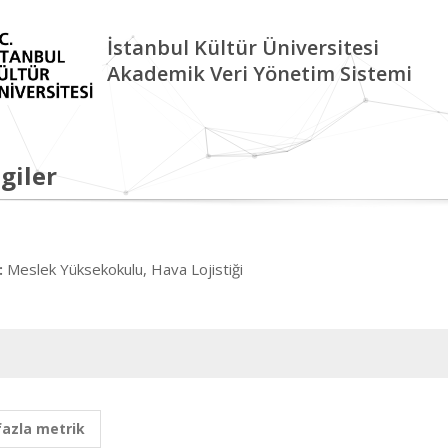
İstanbul Kültür Üniversitesi
Akademik Veri Yönetim Sistemi
giler
Meslek Yüksekokulu, Hava Lojistiği
:
fazla metrik