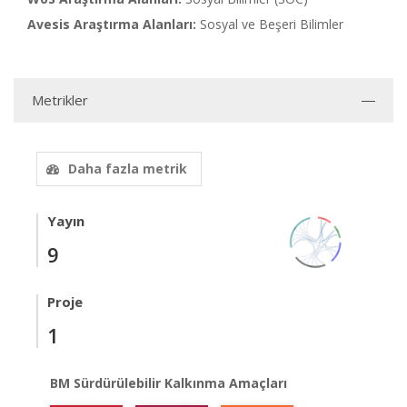
Avesis Araştırma Alanları:
Sosyal ve Beşeri Bilimler
Metrikler
Daha fazla metrik
Yayın
9
Proje
1
BM Sürdürülebilir Kalkınma Amaçları