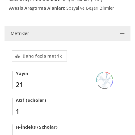
Avesis Araştırma Alanları:
Sosyal ve Beşeri Bilimler
Metrikler
Daha fazla metrik
Yayın
21
Atıf (Scholar)
1
H-İndeks (Scholar)