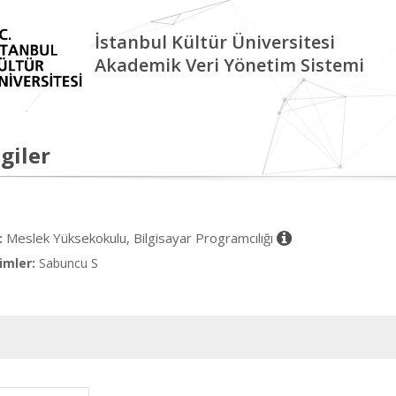
İstanbul Kültür Üniversitesi
Akademik Veri Yönetim Sistemi
giler
Meslek Yüksekokulu, Bilgisayar Programcılığı
:
imler:
Sabuncu S