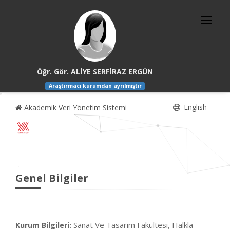
Öğr. Gör. ALİYE SERFİRAZ ERGÜN
Araştırmacı kurumdan ayrılmıştır
English
Akademik Veri Yönetim Sistemi
Genel Bilgiler
Sanat Ve Tasarım Fakültesi, Halkla
Kurum Bilgileri: