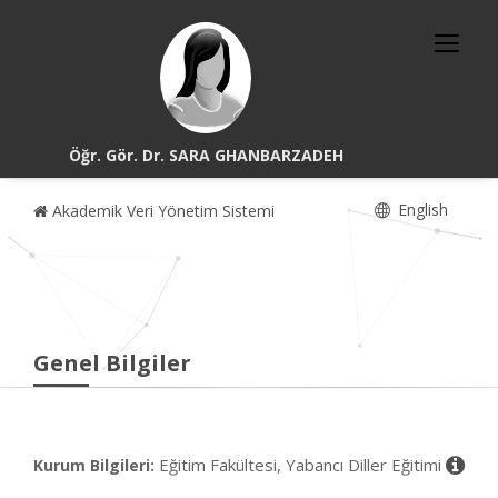
Öğr. Gör. Dr. SARA GHANBARZADEH
English
Akademik Veri Yönetim Sistemi
Genel Bilgiler
Eğitim Fakültesi, Yabancı Diller Eğitimi
Kurum Bilgileri: