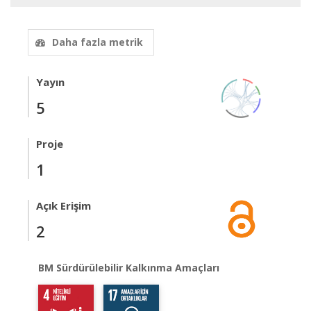
Daha fazla metrik
Yayın
5
Proje
1
Açık Erişim
2
BM Sürdürülebilir Kalkınma Amaçları