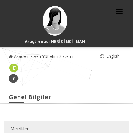
Araştırmacı NERİS İNCİ İNAN
English
Akademik Veri Yönetim Sistemi
Genel Bilgiler
Metrikler