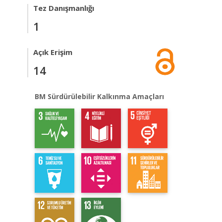
Tez Danışmanlığı
1
Açık Erişim
14
BM Sürdürülebilir Kalkınma Amaçları