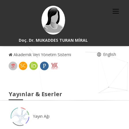
Doç. Dr. MUKADDES TURAN MİRAL
English
Akademik Veri Yönetim Sistemi
Yayınlar & Eserler
Yayın Ağı