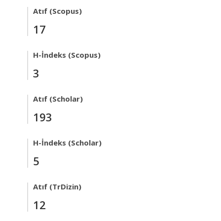
Atıf (Scopus)
17
H-İndeks (Scopus)
3
Atıf (Scholar)
193
H-İndeks (Scholar)
5
Atıf (TrDizin)
12